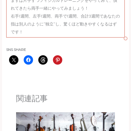
まずは片手ずつフィジカルトレーニングをやってみて、慣
れてきたら両手一緒にやってみましょう！
右手1週間、左手1週間、両手で1週間、合計3週間であなたの
指は別人のように”独立”し、驚くほど動きやすくなるはず
です！
SNS SHARE
関連記事