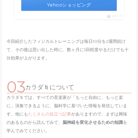
Yahooショッピング
ポチップ
今回紹介したフィジカルトレーニングは毎日10分を2週間続け
て、その後は思い出した時に、数ヶ月に1回程度やるだけでも十
分効果が上がります。
カラダ♮について
カラダ♮では、すべての音楽家が「もっと自由に、もっと楽
に」演奏できるように、脳科学に基づいた情報を発信していま
す。他にも
たくさんの役立つ記事
がありますので、まずは興味
のあるものから読んでみて、
脳神経を変化させるための知識
を
学んでみてください。