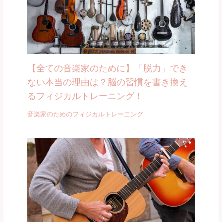
【全ての音楽家のために】「脱力」でき
ない本当の理由は？脳の習慣を書き換え
るフィジカルトレーニング！
音楽家のためのフィジカルトレーニング