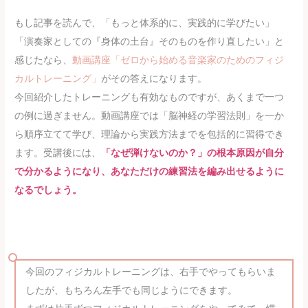
もし記事を読んで、「もっと体系的に、実践的に学びたい」
「演奏家としての『身体の土台』そのものを作り直したい」と
感じたなら、
動画講座「ゼロから始める音楽家のためのフィジ
カルトレーニング」
がその答えになります。
今回紹介したトレーニングも有効なものですが、あくまで一つ
の例に過ぎません。動画講座では「脳神経の学習法則」を一か
ら順序立てて学び、理論から実践方法までを包括的に習得でき
ます。受講後には、
「なぜ弾けないのか？」の根本原因が自分
で分かるようになり、あなただけの練習法を編み出せるように
なるでしょう。
今回のフィジカルトレーニングは、右手でやってもらいま
したが、もちろん左手でも同じようにできます。